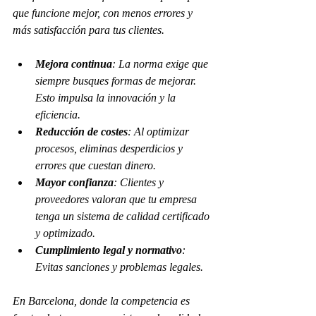
que funcione mejor, con menos errores y 
más satisfacción para tus clientes. 
Mejora continua
: La norma exige que 
siempre busques formas de mejorar. 
Esto impulsa la innovación y la 
eficiencia.
Reducción de costes
: Al optimizar 
procesos, eliminas desperdicios y 
errores que cuestan dinero.
Mayor confianza
: Clientes y 
proveedores valoran que tu empresa 
tenga un sistema de calidad certificado 
y optimizado.
Cumplimiento legal y normativo
: 
Evitas sanciones y problemas legales.
En Barcelona, donde la competencia es 