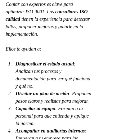
Contar con expertos es clave para 
optimizar ISO 9001. Los 
consultores ISO 
calidad
 tienen la experiencia para detectar 
fallos, proponer mejoras y guiarte en la 
implementación.
Ellos te ayudan a:
Diagnosticar el estado actual
: 
Analizan tus procesos y 
documentación para ver qué funciona 
y qué no.
Diseñar un plan de acción
: Proponen 
pasos claros y realistas para mejorar.
Capacitar al equipo
: Forman a tu 
personal para que entienda y aplique 
la norma.
Acompañar en auditorías internas
: 
Preparan a tu empresa para las 