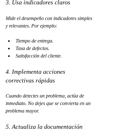
3. Usa indicadores claros
Mide el desempeño con indicadores simples 
y relevantes. Por ejemplo:
Tiempo de entrega.
Tasa de defectos.
Satisfacción del cliente.
4. Implementa acciones 
correctivas rápidas
Cuando detectes un problema, actúa de 
inmediato. No dejes que se convierta en un 
problema mayor.
5. Actualiza la documentación