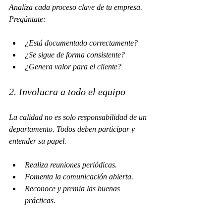
Analiza cada proceso clave de tu empresa. 
Pregúntate:
¿Está documentado correctamente?
¿Se sigue de forma consistente?
¿Genera valor para el cliente?
2. Involucra a todo el equipo
La calidad no es solo responsabilidad de un 
departamento. Todos deben participar y 
entender su papel.
Realiza reuniones periódicas.
Fomenta la comunicación abierta.
Reconoce y premia las buenas 
prácticas.