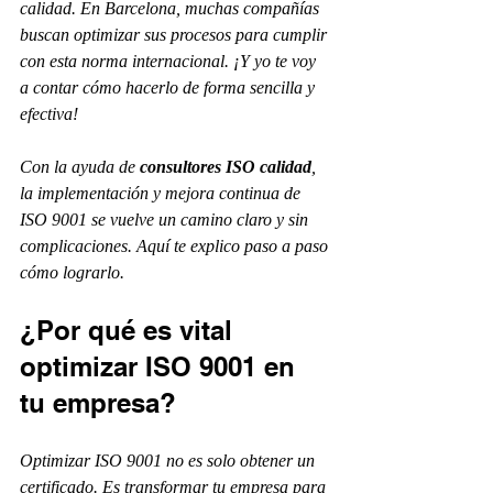
calidad. En Barcelona, muchas compañías 
buscan optimizar sus procesos para cumplir 
con esta norma internacional. ¡Y yo te voy 
a contar cómo hacerlo de forma sencilla y 
efectiva! 
Con la ayuda de 
consultores ISO calidad
, 
la implementación y mejora continua de 
ISO 9001 se vuelve un camino claro y sin 
complicaciones. Aquí te explico paso a paso 
cómo lograrlo.
¿Por qué es vital 
optimizar ISO 9001 en 
tu empresa?
Optimizar ISO 9001 no es solo obtener un 
certificado. Es transformar tu empresa para 