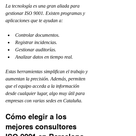
La tecnología es una gran aliada para 
gestionar ISO 9001. Existen programas y 
aplicaciones que te ayudan a:
Controlar documentos.
Registrar incidencias.
Gestionar auditorías.
Analizar datos en tiempo real.
Estas herramientas simplifican el trabajo y 
aumentan la precisión. Además, permiten 
que el equipo acceda a la información 
desde cualquier lugar, algo muy útil para 
empresas con varias sedes en Cataluña.
Cómo elegir a los 
mejores consultores 