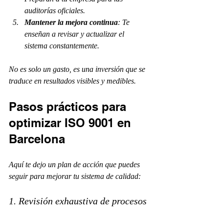
auditorías oficiales.
Mantener la mejora continua
: Te 
enseñan a revisar y actualizar el 
sistema constantemente.
No es solo un gasto, es una inversión que se 
traduce en resultados visibles y medibles.
Pasos prácticos para 
optimizar ISO 9001 en 
Barcelona
Aquí te dejo un plan de acción que puedes 
seguir para mejorar tu sistema de calidad:
1. Revisión exhaustiva de procesos