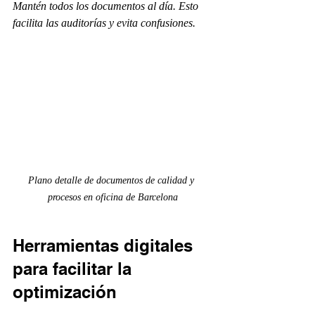
Mantén todos los documentos al día. Esto 
facilita las auditorías y evita confusiones.
Plano detalle de documentos de calidad y 
procesos en oficina de Barcelona
Herramientas digitales 
para facilitar la 
optimización