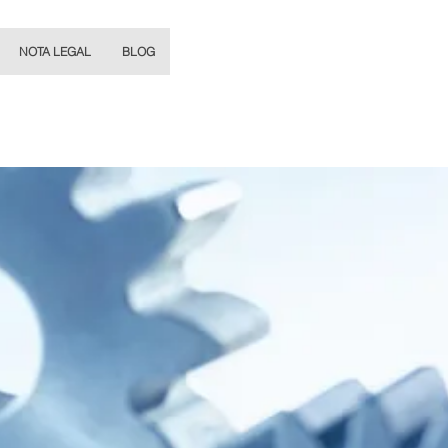
NOTA LEGAL
BLOG