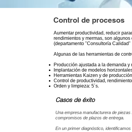
Control de procesos
Aumentar productividad, reducir para
rendimientos y mermas, son algunos d
(departamento "Consultoría Calidad" 
Algunas de las herramientas de cont
Producción ajustada a la demanda y r
Implantación de modelos horizontale
Herramientas Kaizen y de producción
Control de productividad, rendimient
Orden y limpieza: 5´s.
Casos de éxito
Una empresa manufacturera de piezas me
compromisos de plazos de entrega.
En un primer diagnóstico, identificamos 